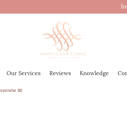
โท
Our Services
Reviews
Knowledge
Con
ครงตาข่าย 3D