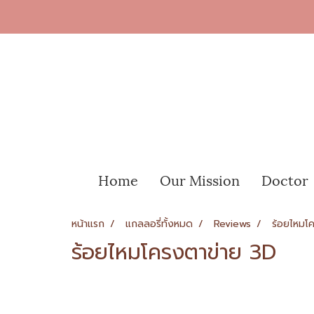
Home
Our Mission
Doctor
หน้าแรก
แกลลอรี่ทั้งหมด
Reviews
ร้อยไหมโ
ร้อยไหมโครงตาข่าย 3D