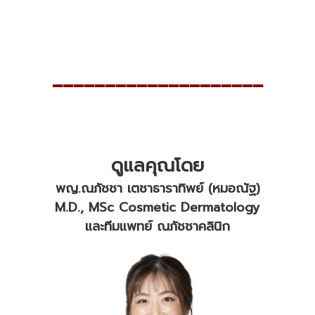
____________________
ดูแลคุณโดย
พญ.ณภัชชา เตชาธาราทิพย์ (หมอณัฐ)
M.D., MSc Cosmetic Dermatology
และทีมแพทย์ ณภัชชาคลินิก