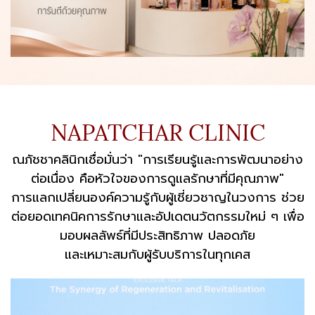
NAPATCHAR CLINIC
ณภัชชาคลินิกเชื่อมั่นว่า "การเรียนรู้และการพัฒนาอย่าง
ต่อเนื่อง คือหัวใจของการดูแลรักษาที่มีคุณภาพ"
การแลกเปลี่ยนองค์ความรู้กับผู้เชี่ยวชาญในวงการ ช่วย
ต่อยอดเทคนิคการรักษาและอัปเดตนวัตกรรมใหม่ ๆ เพื่อ
มอบผลลัพธ์ที่มีประสิทธิภาพ ปลอดภัย
และเหมาะสมกับผู้รับบริการในทุกเคส