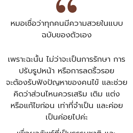
หมอเชื่อว่าทุกคนมีความสวยในแบบ
ฉบับของตัวเอง
เพราะฉะนั้น ไม่ว่าจะเป็นการรักษา การ
ปรับรูปหน้า หรือการลดริ้วรอย
จะต้องรับฟังปัญหาของคนไข้ และช่วย
คิดว่าส่วนไหนควรเสริม เติม แต่ง
หรือแก้ไขก่อน เท่าที่จำเป็น และค่อย
เป็นค่อยไปค่ะ