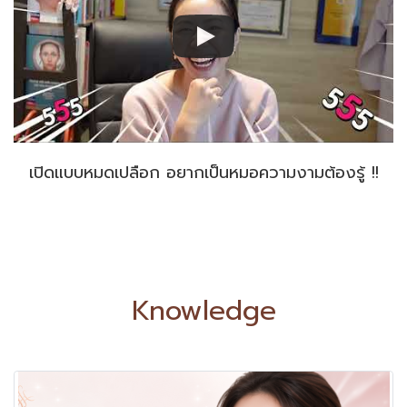
เปิดแบบหมดเปลือก อยากเป็นหมอความงามต้องรู้ !!
Knowledge