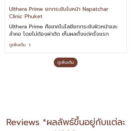
Ulthera Prime ยกกระชับใบหน้า Napatchar
Clinic Phuket
Ulthera Prime คือเทคโนโลยียกกระชับผิวหน้าและ
ลำคอ โดยไม่ต้องผ่าตัด เห็นผลตั้งแต่ครั้งแรก
ดูเพิ่มเติม
ดูเพิ่มเติม
Reviews *ผลลัพธ์ขึ้นอยู่กับแต่ละ