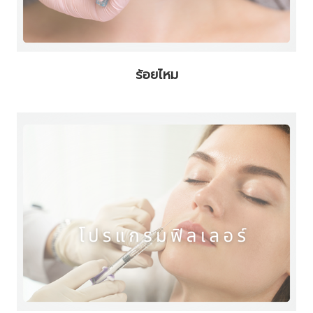
ร้อยไหม