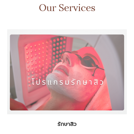
Our Services
รักษาสิว