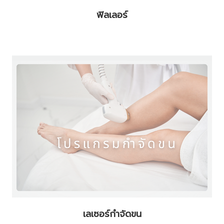
ฟิลเลอร์
เลเซอร์กำจัดขน