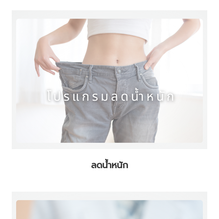
ลดน้ำหนัก