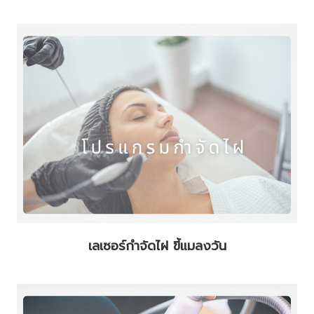
เลเซอร์กำจัดไฝ ขี้แมลงวัน