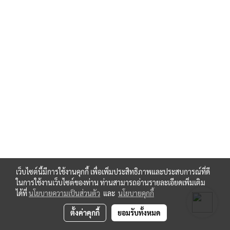
เว็บไซต์นี้มีการใช้งานคุกกี้ เพื่อเพิ่มประสิทธิภาพและประสบการณ์ที่ดี
ในการใช้งานเว็บไซต์ของท่าน ท่านสามารถอ่านรายละเอียดเพิ่มเติม
ได้ที่
นโยบายความเป็นส่วนตัว
และ
นโยบายคุกกี้
ตั้งค่าคุกกี้
ยอมรับทั้งหมด