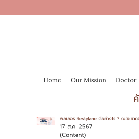
Home
Our Mission
Doctor
ค
ฟิลเลอร์ Restylane ดีอย่างไร ? ณภัชชาคลิ
17 ส.ค. 2567
(Content)