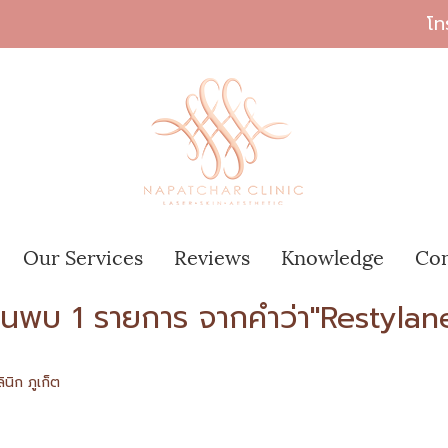
โท
Our Services
Reviews
Knowledge
Con
้นพบ 1 รายการ จากคำว่า"Restylan
นิก ภูเก็ต