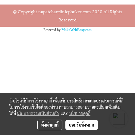
© Copyright napatcharclinicphuket.com 2020 All Rights
Reserved
Powered by
MakeWebEasy.com
เว็บไซต์นี้มีการใช้งานคุกกี้ เพื่อเพิ่มประสิทธิภาพและประสบการณ์ที่ดี
ในการใช้งานเว็บไซต์ของท่าน ท่านสามารถอ่านรายละเอียดเพิ่มเติม
ได้ที่
นโยบายความเป็นส่วนตัว
และ
นโยบายคุกกี้
ตั้งค่าคุกกี้
ยอมรับทั้งหมด