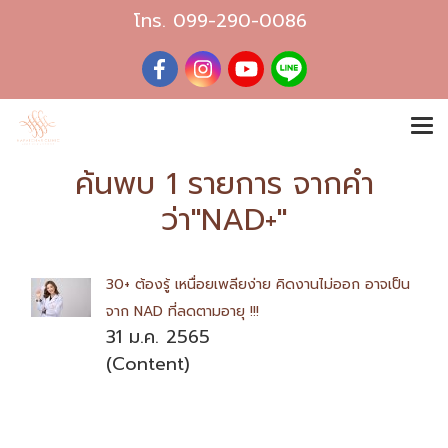
โทร.
099-290-0086
ค้นพบ 1 รายการ จากคำ
ว่า"NAD+"
30+ ต้องรู้ เหนื่อยเพลียง่าย คิดงานไม่ออก อาจเป็น
จาก NAD ที่ลดตามอายุ !!!
31 ม.ค. 2565
(Content)