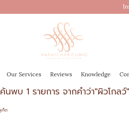
โท
Our Services
Reviews
Knowledge
Con
ค้นพบ 1 รายการ จากคำว่า"ผิวโกลว์
ูเก็ต