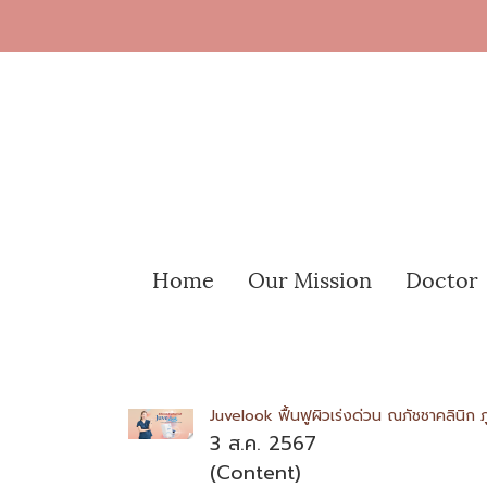
Home
Our Mission
Doctor
Juvelook ฟื้นฟูผิวเร่งด่วน ณภัชชาคลินิก ภ
3 ส.ค. 2567
(Content)