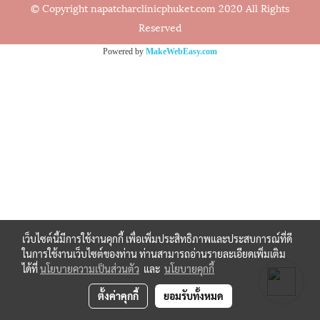
© Copyright napatcharclinicphuket.com 2020 All Rights
Reserved
Powered by
MakeWebEasy.com
เว็บไซต์นี้มีการใช้งานคุกกี้ เพื่อเพิ่มประสิทธิภาพและประสบการณ์ที่ดี
ในการใช้งานเว็บไซต์ของท่าน ท่านสามารถอ่านรายละเอียดเพิ่มเติม
ได้ที่
นโยบายความเป็นส่วนตัว
และ
นโยบายคุกกี้
ตั้งค่าคุกกี้
ยอมรับทั้งหมด