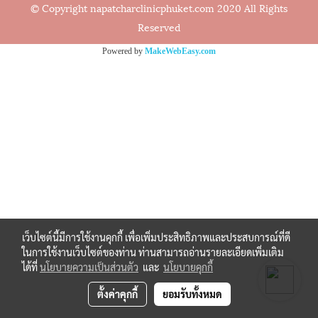
© Copyright napatcharclinicphuket.com 2020 All Rights
Reserved
Powered by
MakeWebEasy.com
เว็บไซต์นี้มีการใช้งานคุกกี้ เพื่อเพิ่มประสิทธิภาพและประสบการณ์ที่ดี
ในการใช้งานเว็บไซต์ของท่าน ท่านสามารถอ่านรายละเอียดเพิ่มเติม
ได้ที่
นโยบายความเป็นส่วนตัว
และ
นโยบายคุกกี้
ตั้งค่าคุกกี้
ยอมรับทั้งหมด