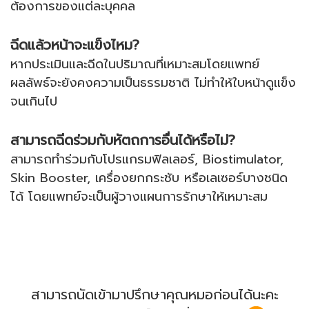
ต้องการของแต่ละบุคคล
ฉีดแล้วหน้าจะแข็งไหม?
หากประเมินและฉีดในปริมาณที่เหมาะสมโดยแพทย์
ผลลัพธ์จะยังคงความเป็นธรรมชาติ ไม่ทำให้ใบหน้าดูแข็ง
จนเกินไป
สามารถฉีดร่วมกับหัตถการอื่นได้หรือไม่?
สามารถทำร่วมกับโปรแกรมฟิลเลอร์, Biostimulator,
Skin Booster, เครื่องยกกระชับ หรือเลเซอร์บางชนิด
ได้ โดยแพทย์จะเป็นผู้วางแผนการรักษาให้เหมาะสม
สามารถนัดเข้ามาปรึกษาคุณหมอก่อนได้นะคะ