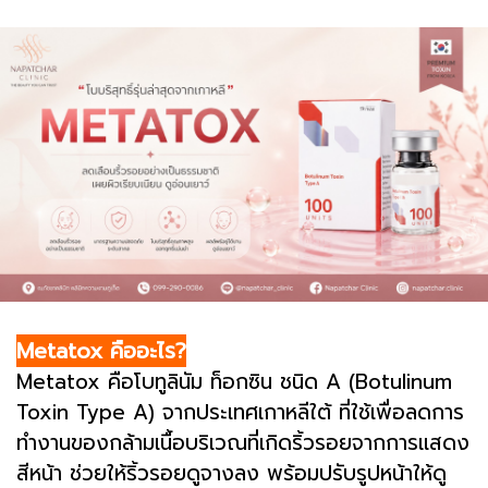
Metatox คืออะไร?
Metatox คือโบทูลินัม ท็อกซิน ชนิด A (Botulinum
Toxin Type A) จากประเทศเกาหลีใต้ ที่ใช้เพื่อลดการ
ทำงานของกล้ามเนื้อบริเวณที่เกิดริ้วรอยจากการแสดง
สีหน้า ช่วยให้ริ้วรอยดูจางลง พร้อมปรับรูปหน้าให้ดู