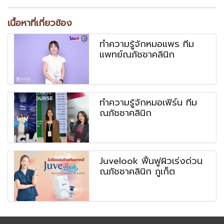
เนื้อหาที่เกี่ยวข้อง
ทำความรู้จักหมอแพร ทีม
แพทย์ณภัชชาคลินิก
ทำความรู้จักหมอเฟิร์น ทีม
ณภัชชาคลินิก
Juvelook ฟื้นฟูผิวเร่งด่วน
ณภัชชาคลินิก ภูเก็ต