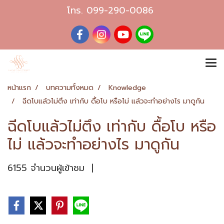
โทร.
099-290-0086
หน้าแรก
บทความทั้งหมด
Knowledge
ฉีดโบแล้วไม่ตึง เท่ากับ ดื้อโบ หรือไม่ แล้วจะทำอย่างไร มาดูกัน
ฉีดโบแล้วไม่ตึง เท่ากับ ดื้อโบ หรือ
ไม่ แล้วจะทำอย่างไร มาดูกัน
6155 จำนวนผู้เข้าชม
|