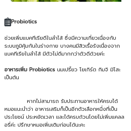
Probiotics
ช่วยเพิ่มแบคทีเรียดีในลำไส้ ซึ่งมีความเกี่ยวเนื่องกับ
ระบบภูมิคุ้มกันในร่างกาย บางคนมีสิวเรื้อรังเนื่องจาก
แบคทีเรียในลำไส้ มีตัวไม่ดีมากกว่าตัวดีด้วยค่ะ
อาหารเพิ่ม Probiotics
นมเปรี้ยว โยเกิร์ต กิมจิ มิโสะ
เป็นต้น
หากไม่สามารถ รับประทานอาหารให้ครบได้
หมอแนะนำว่า อาหารเสริมก็เป็นอีกตัวเลือกหนึ่งที่เป็น
ประโยชน์ ประหยัดเวลา และได้ครบถ้วนโดยไม่เพิ่มแคลล
อรี่ค่ะ ปรึกษาหมอเพิ่มเติมก่อนได้นะคะ