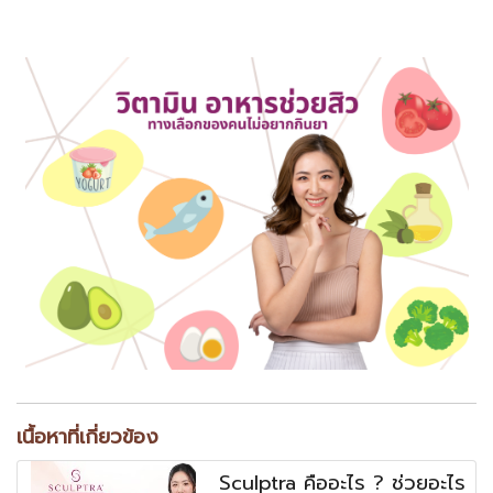
เนื้อหาที่เกี่ยวข้อง
Sculptra คืออะไร ? ช่วยอะไร