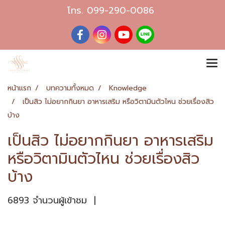
โทร.
099-290-0086
หน้าแรก
บทความทั้งหมด
Knowledge
เป็นสิว ไม่อยากกินยา อาหารเสริม หรือวิตามินตัวไหน ช่วยเรื่องสิว
บ้าง
เป็นสิว ไม่อยากกินยา อาหารเสริม
หรือวิตามินตัวไหน ช่วยเรื่องสิว
บ้าง
6893 จำนวนผู้เข้าชม
|