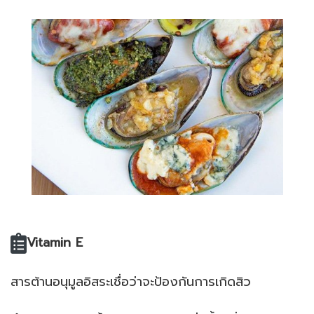
Vitamin E
สารต้านอนุมูลอิสระเชื่อว่าจะป้องกันการเกิดสิว