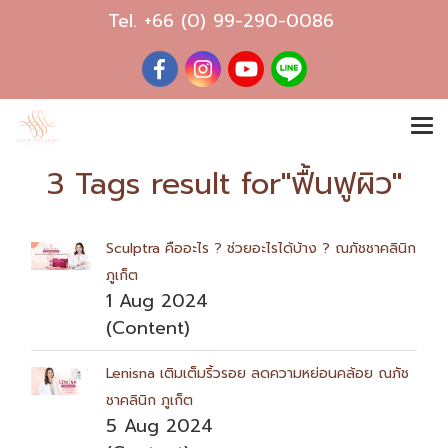
Tel.
+66 (0) 99-290-0086
3 Tags result for"ฟื้นฟูผิว"
Sculptra คืออะไร ? ช่วยอะไรได้บ้าง ? ณภัชชาคลินิก
ภูเก็ต
1 Aug 2024
(Content)
Lenisna เติมเต็มริ้วรอย ลดความหย่อนคล้อย ณภัช
ชาคลินิก ภูเก็ต
5 Aug 2024