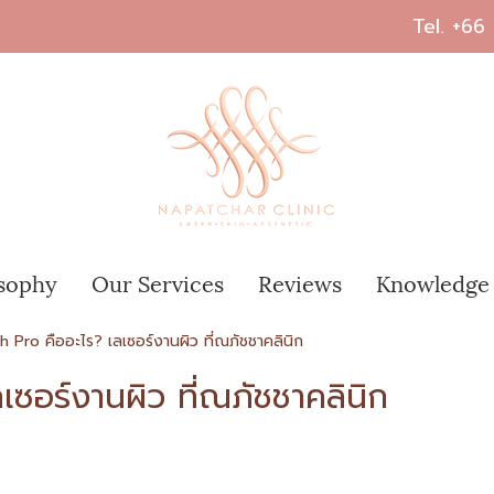
Tel.
+66
osophy
Our Services
Reviews
Knowledge
Pro คืออะไร? เลเซอร์งานผิว ที่ณภัชชาคลินิก
ซอร์งานผิว ที่ณภัชชาคลินิก