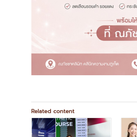
Related content