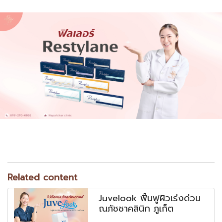
Related content
Juvelook ฟื้นฟูผิวเร่งด่วน
ณภัชชาคลินิก ภูเก็ต