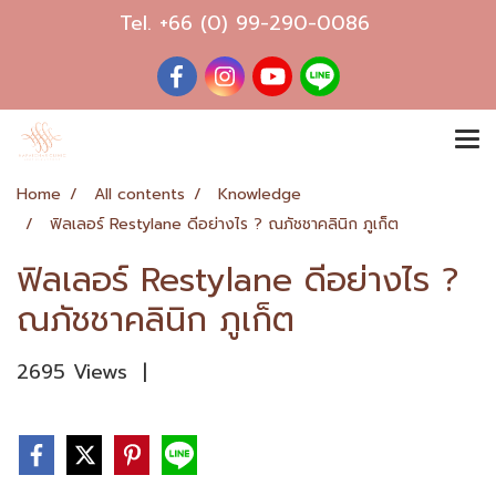
Tel.
+66 (0) 99-290-0086
Home
All contents
Knowledge
ฟิลเลอร์ Restylane ดีอย่างไร ? ณภัชชาคลินิก ภูเก็ต
ฟิลเลอร์ Restylane ดีอย่างไร ?
ณภัชชาคลินิก ภูเก็ต
2695 Views
|